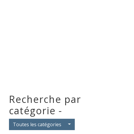
Recherche par
catégorie -
Toutes les catégories