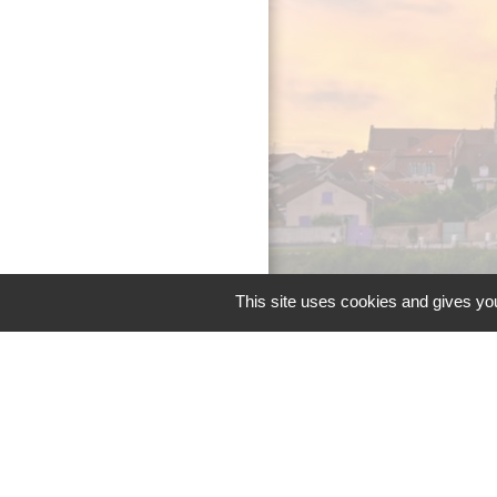
This site uses cookies and gives you
Men