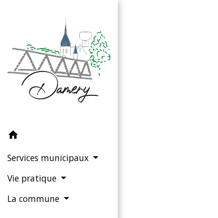
home
Services municipaux
Vie pratique
La commune