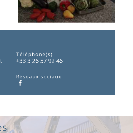
Téléphone(s)
t
+33 3 26 57 92 46
Réseaux sociaux
es