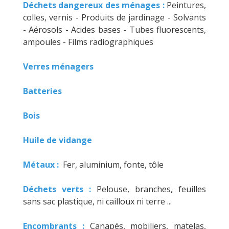
Déchets dangereux des ménages :
Peintures,
colles, vernis - Produits de jardinage - Solvants
- Aérosols - Acides bases - Tubes fluorescents,
ampoules - Films radiographiques
Verres ménagers
Batteries
Bois
Huile de vidange
Métaux :
Fer, aluminium, fonte, tôle
Déchets verts :
Pelouse, branches, feuilles
sans sac plastique, ni cailloux ni terre ...
Encombrants :
Canapés, mobiliers, matelas,