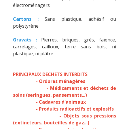
électroménagers
Cartons :
Sans plastique, adhésif ou
polystyrène
Gravats :
Pierres, briques, grès, faïence,
carrelages, cailloux, terre sans bois, ni
plastique, ni plâtre
PRINCIPAUX DECHETS INTERDITS
- Ordures ménagères
- Médicaments et déchets de
soins (seringues, pansements...)
- Cadavres d'animaux
- Produits radioactifs et explosifs
- Objets sous pressions
(extincteurs, bouteilles de gaz...)