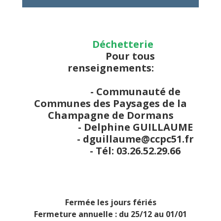
Déchetterie
Pour tous
renseignements:
- Communauté de
Communes des Paysages de la
Champagne de Dormans
- Delphine GUILLAUME
- dguillaume@ccpc51.fr
- Tél: 03.26.52.29.66
Fermée les jours fériés
Fermeture annuelle : du 25/12 au 01/01