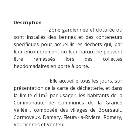
Description
- Zone gardiennée et cloturée où
sont installés des bennes et des conteneurs
spécifiques pour accueillir les déchets qui, par
leur encombrement ou leur nature ne peuvent
être ramassés lors des collectes
hebdomadaires en porte à porte.
- Elle accueille tous les jours, sur
présentation de la carte de déchetterie, et dans
la limite d'1m3 par usager, les habitants de la
Communauté de Communes de la Grande
Vallée , composée des villages de Boursault,
Cormoyeux, Damery, Fleury-la-Rivière, Romery,
Vauciennes et Venteuil.